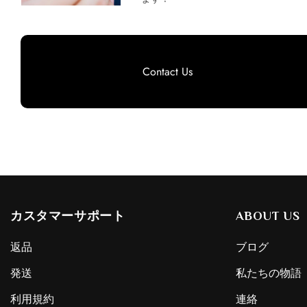
Contact Us
カスタマーサポート
ABOUT US
返品
ブログ
発送
私たちの物語
利用規約
連絡