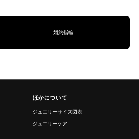
婚約指輪
ほかについて
ジュエリーサイズ図表
ジュエリーケア