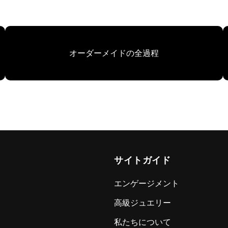
オーダーメイドの全過程
サイトガイド
エンゲージメント
高級ジュエリー
私たちについて